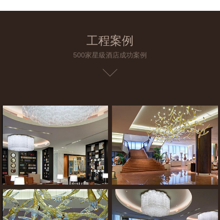
工程案例
500家星級酒店成功案例