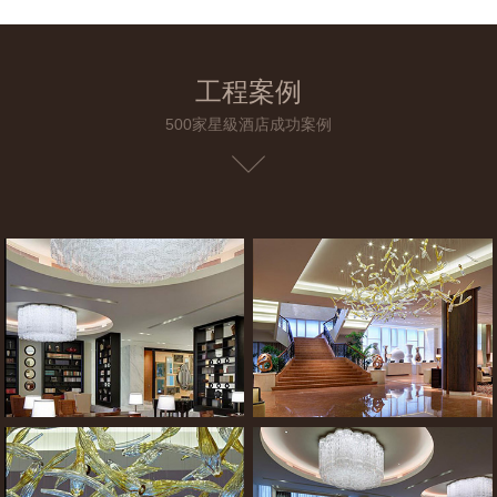
工程案例
500家星級酒店成功案例