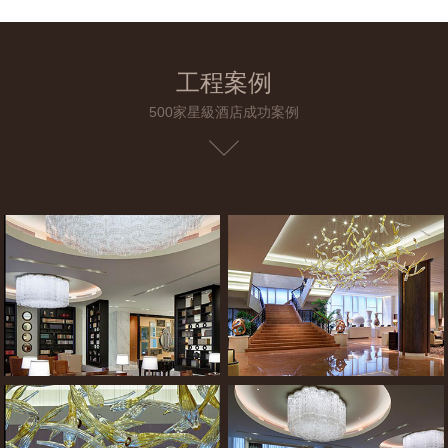
工程案例
500家星級酒店成功案例