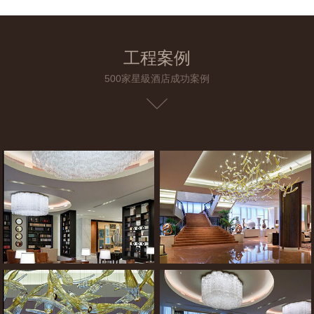
工程案例
500家星級酒店成功案例