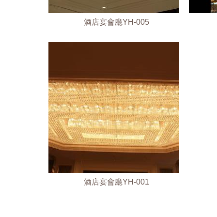
酒店宴會廳YH-005
酒店宴會廳YH-001