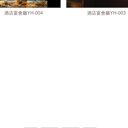
酒店宴會廳YH-004
酒店宴會廳YH-003