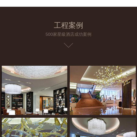
工程案例
500家星級酒店成功案例