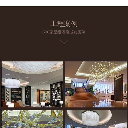
工程案例
500家星級酒店成功案例