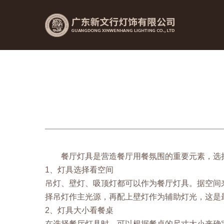
餐厅灯具是营造餐厅用餐氛围的重要元素，选择
1、灯具选择看空间
吊灯、壁灯、吸顶灯都可以作为餐厅灯具。据空间
择吊灯作主光源，再配上壁灯作为辅助灯光，这是
2、灯具大小看餐桌
在选择餐厅灯具时，可以根据餐桌的尺寸大小来确