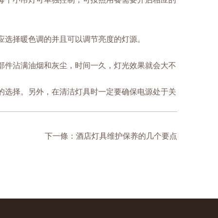
应选择暖色调的并且可以调节亮度的灯源。
部件沾满油烟和灰尘，时间一久，灯光效果就会大不
的选择。另外，在清洁灯具时一定要确保电源处于关
下一條：酒店灯具维护保养的几个要点