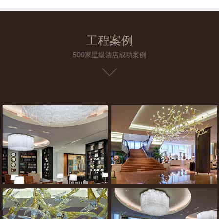
工程案例
500家星級酒店成功案例